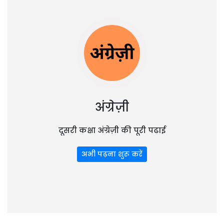
अंग्रेज़ी
दूसरी कक्षा अंग्रेज़ी की पूरी पढाई
अभी पढ़ना शुरू करें