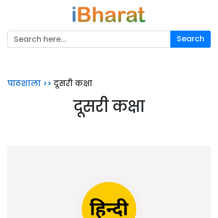
पाठशाला >>
दूसरी कक्षा
दूसरी कक्षा