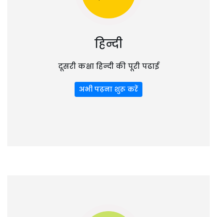
हिन्दी
दूसरी कक्षा हिन्दी की पूरी पढाई
अभी पढ़ना शुरू करें