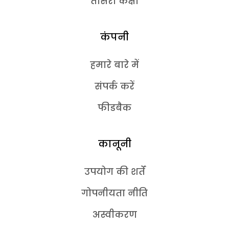
तीसरी कक्षा
कंपनी
हमारे बारे में
संपर्क करें
फीडबैक
कानूनी
उपयोग की शर्तें
गोपनीयता नीति
अस्वीकरण