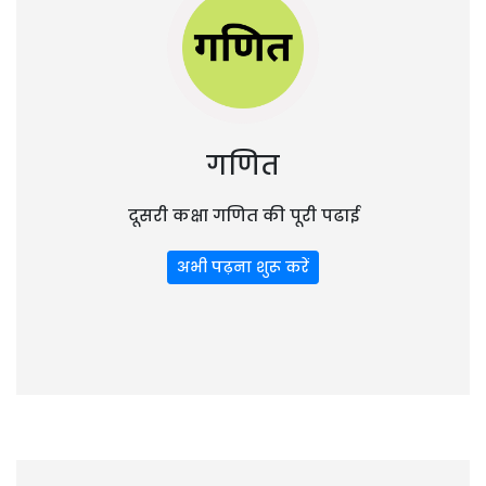
गणित
दूसरी कक्षा गणित की पूरी पढाई
अभी पढ़ना शुरू करें